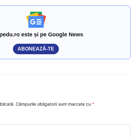
pedu.ro este și pe Google News
ABONEAZĂ-TE
blicată.
Câmpurile obligatorii sunt marcate cu
*