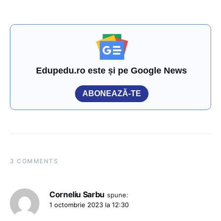
Edupedu.ro este și pe Google News
ABONEAZĂ-TE
3 COMMENTS
Corneliu Sarbu
spune:
1 octombrie 2023 la 12:30