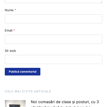
Nume
*
Email
*
Sit web
CELE MAI CITITE ARTICOLE
Noi comasări de clase și posturi, cu 3