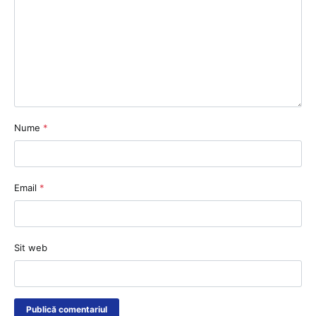
Nume
*
Email
*
Sit web