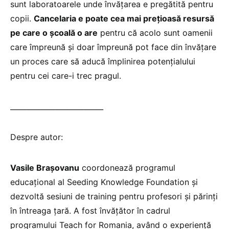
sunt laboratoarele unde învățarea e pregătită pentru
copii.
Cancelaria e poate cea mai prețioasă resursă
pe care o școală o are
pentru că acolo sunt oamenii
care împreună și doar împreună pot face din învățare
un proces care să aducă împlinirea potențialului
pentru cei care-i trec pragul.
__________________________
Despre autor:
Vasile Brașovanu
coordonează programul
educațional al Seeding Knowledge Foundation și
dezvoltă sesiuni de training pentru profesori și părinți
în întreaga țară. A fost învățător în cadrul
programului Teach for Romania, având o experiență