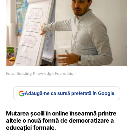
Foto: Seeding Knowledge Foundation
Adaugă-ne ca sursă preferată în Google
Mutarea școlii în online înseamnă printre
altele o nouă formă de democratizare a
educației formale.