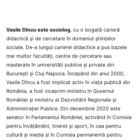
Vasile Dîncu este sociolog
, cu o bogată carieră
didactică și de cercetare în domeniul științelor
sociale. De-a lungul carierei didactice a pus bazele
mai multor facultăți, centre de cercetare sau
masterate în universități publice și private din
București și Cluj-Napoca. Începând din anul 2000,
Vasile Dîncu a fost implicat activ în viața publică din
România, a fost viceprim-ministru în Guvernul
României și ministru al Dezvoltării Regionale și
Administrației Publice. Din decembrie 2020 este
senator în Parlamentul României, activând în Comisia
pentru învățământ, tineret și sport, în cea pentru
cultură și media și în Comisia permanentă pentru