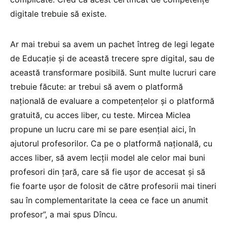
digitale trebuie să existe.
Ar mai trebui sa avem un pachet întreg de legi legate
de Educație și de această trecere spre digital, sau de
această transformare posibilă. Sunt multe lucruri care
trebuie făcute: ar trebui să avem o platformă
națională de evaluare a competențelor și o platformă
gratuită, cu acces liber, cu teste. Mircea Miclea
propune un lucru care mi se pare esențial aici, în
ajutorul profesorilor. Ca pe o platformă națională, cu
acces liber, să avem lecții model ale celor mai buni
profesori din țară, care să fie ușor de accesat și să
fie foarte ușor de folosit de către profesorii mai tineri
sau în complementaritate la ceea ce face un anumit
profesor”, a mai spus Dîncu.