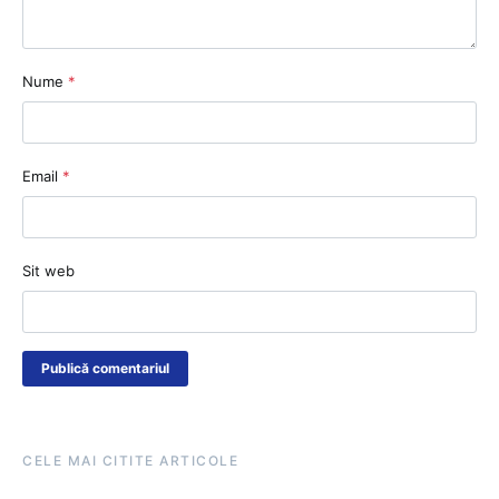
Nume
*
Email
*
Sit web
CELE MAI CITITE ARTICOLE