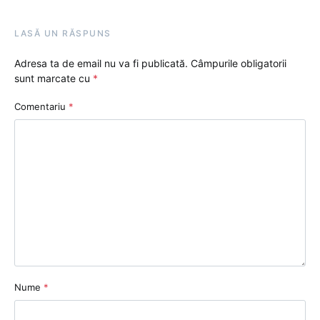
LASĂ UN RĂSPUNS
Adresa ta de email nu va fi publicată.
Câmpurile obligatorii
sunt marcate cu
*
Comentariu
*
Nume
*