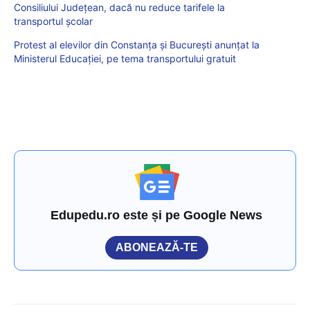
Consiliului Județean, dacă nu reduce tarifele la
transportul școlar
Protest al elevilor din Constanța și București anunțat la
Ministerul Educației, pe tema transportului gratuit
Edupedu.ro este și pe Google News
ABONEAZĂ-TE