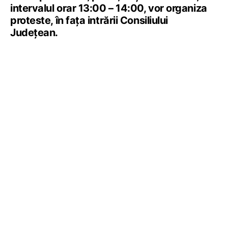
intervalul orar 13:00 – 14:00, vor organiza
proteste, în fața intrării Consiliului
Județean.