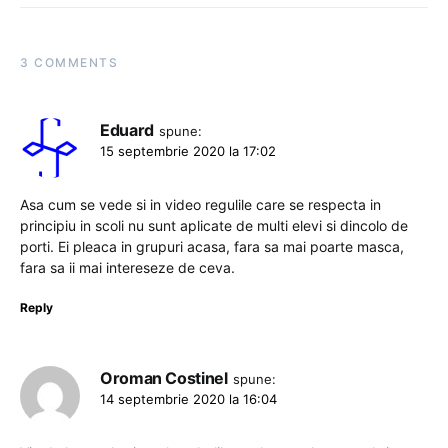
3 COMMENTS
Eduard
spune:
15 septembrie 2020 la 17:02
Asa cum se vede si in video regulile care se respecta in
principiu in scoli nu sunt aplicate de multi elevi si dincolo de
porti. Ei pleaca in grupuri acasa, fara sa mai poarte masca,
fara sa ii mai intereseze de ceva.
Reply
Oroman Costinel
spune:
14 septembrie 2020 la 16:04