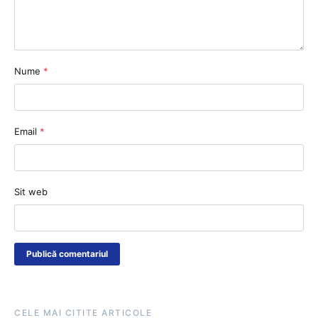
Nume
*
Email
*
Sit web
CELE MAI CITITE ARTICOLE