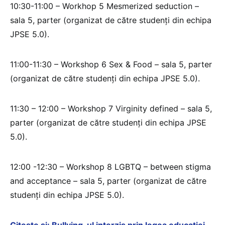
10:30-11:00 – Workhop 5 Mesmerized seduction –
sala 5, parter (organizat de către studenți din echipa
JPSE 5.0).
11:00-11:30 – Workshop 6 Sex & Food – sala 5, parter
(organizat de către studenți din echipa JPSE 5.0).
11:30 – 12:00 – Workshop 7 Virginity defined – sala 5,
parter (organizat de către studenți din echipa JPSE
5.0).
12:00 -12:30 – Workshop 8 LGBTQ – between stigma
and acceptance – sala 5, parter (organizat de către
studenți din echipa JPSE 5.0).