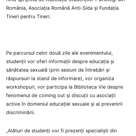
România, Asociația Română Anti-Sida și Fundația
Tineri pentru Tineri.
Pe parcursul celor două zile ale evenimentului,
studenții vor oferi informații despre educația și
sănătatea sexuală (prin sesiuni de întrebări și
răspunsuri la stand de informare), vor organiza
workshopuri, vor participa la Biblioteca Vie despre
fenomenul de coming out și discuții cu asociații
active în domeniul educației sexuale și al prevenirii
discriminării.
„Alături de studenți vor fi prezenți specialiști din