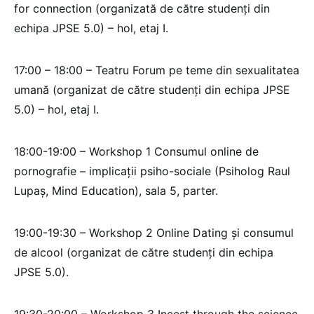
for connection (organizată de către studenți din
echipa JPSE 5.0) – hol, etaj I.
17:00 – 18:00 – Teatru Forum pe teme din sexualitatea
umană (organizat de către studenți din echipa JPSE
5.0) – hol, etaj I.
18:00-19:00 – Workshop 1 Consumul online de
pornografie – implicații psiho-sociale (Psiholog Raul
Lupaș, Mind Education), sala 5, parter.
19:00-19:30 – Workshop 2 Online Dating și consumul
de alcool (organizat de către studenți din echipa
JPSE 5.0).