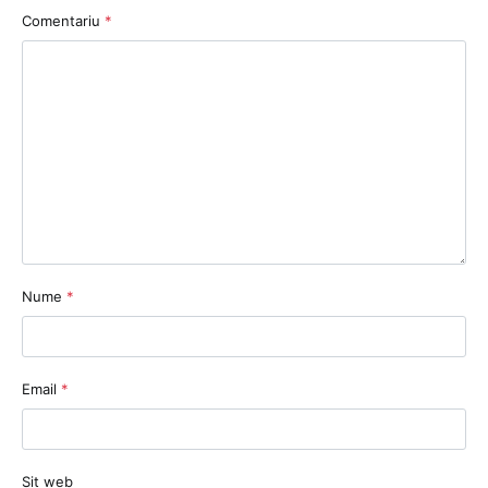
Comentariu
*
Nume
*
Email
*
Sit web