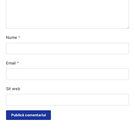
Nume
*
Email
*
Sit web