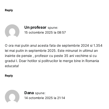
Reply
Un profesor
spune:
15 octombrie 2025 la 08:57
O ora mai putin anul acesta fata de septembrie 2024 si 1.354
lei mai putin in septembrie 2025. Este minunat in ultimul an
inainte de pensie , profesor cu peste 35 ani vechime si cu
gradul I. Doar hotilor si politrucilor le merge bine in Romania
educata!
Reply
Dana
spune:
14 octombrie 2025 la 21:14