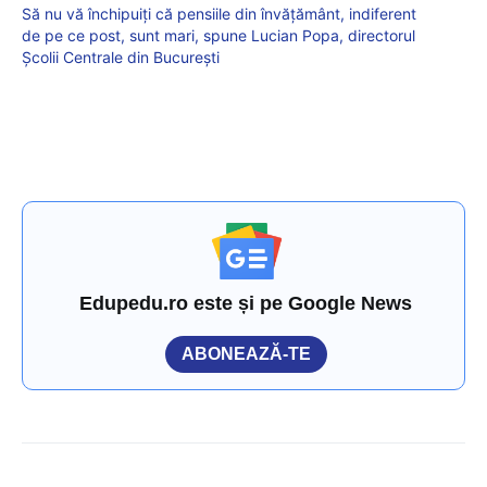
Să nu vă închipuiți că pensiile din învățământ, indiferent
de pe ce post, sunt mari, spune Lucian Popa, directorul
Școlii Centrale din București
Edupedu.ro este și pe Google News
ABONEAZĂ-TE