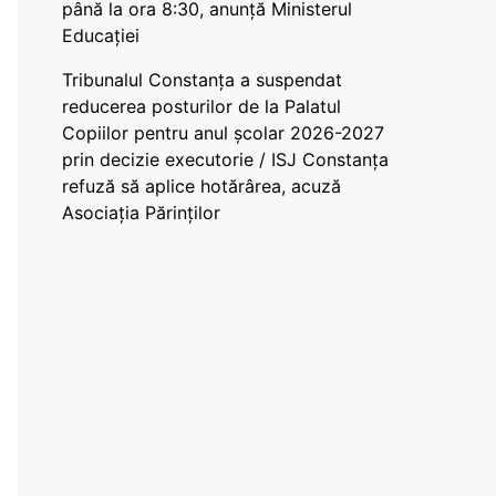
până la ora 8:30, anunță Ministerul
Educației
Tribunalul Constanța a suspendat
reducerea posturilor de la Palatul
Copiilor pentru anul școlar 2026-2027
prin decizie executorie / ISJ Constanța
refuză să aplice hotărârea, acuză
Asociația Părinților