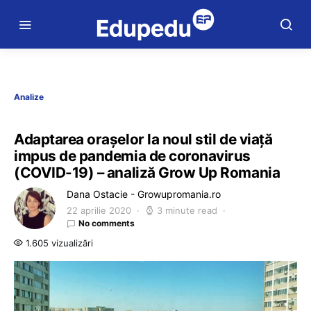
Analize
Adaptarea orașelor la noul stil de viață
impus de pandemia de coronavirus
(COVID-19) – analiză Grow Up Romania
Dana Ostacie - Growupromania.ro
22 aprilie 2020
3 minute read
No comments
1.605 vizualizări