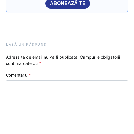
ABONEAZĂ-TE
LASĂ UN RĂSPUNS
Adresa ta de email nu va fi publicată.
Câmpurile obligatorii
sunt marcate cu
*
Comentariu
*