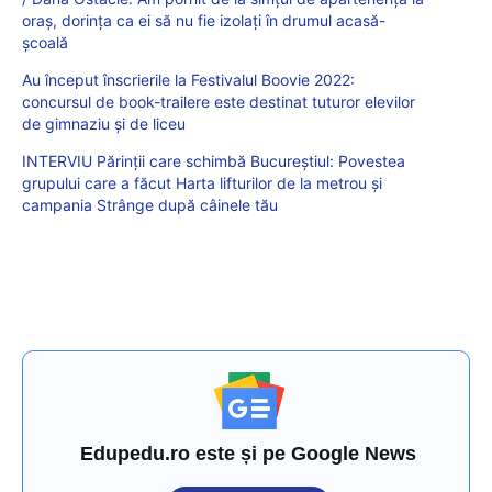
oraș, dorința ca ei să nu fie izolați în drumul acasă-
școală
Au început înscrierile la Festivalul Boovie 2022:
concursul de book-trailere este destinat tuturor elevilor
de gimnaziu și de liceu
INTERVIU Părinții care schimbă Bucureștiul: Povestea
grupului care a făcut Harta lifturilor de la metrou și
campania Strânge după câinele tău
Edupedu.ro este și pe Google News