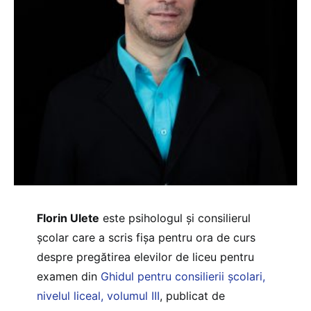
Florin Ulete
este psihologul și consilierul
școlar care a scris fișa pentru ora de curs
despre pregătirea elevilor de liceu pentru
examen din
Ghidul pentru consilierii școlari,
nivelul liceal, volumul III
, publicat de