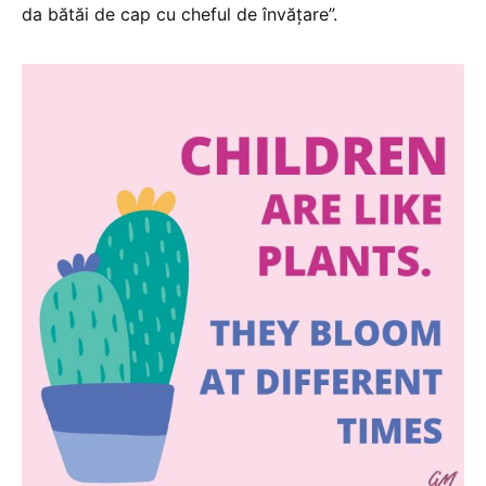
da bătăi de cap cu cheful de învățare”.