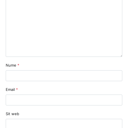
Nume
*
Email
*
Sit web