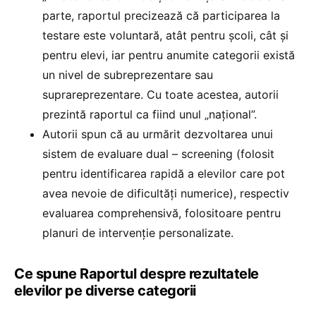
parte, raportul precizează că participarea la
testare este voluntară, atât pentru școli, cât și
pentru elevi, iar pentru anumite categorii există
un nivel de subreprezentare sau
suprareprezentare. Cu toate acestea, autorii
prezintă raportul ca fiind unul „național”.
Autorii spun că au urmărit dezvoltarea unui
sistem de evaluare dual – screening (folosit
pentru identificarea rapidă a elevilor care pot
avea nevoie de dificultăți numerice), respectiv
evaluarea comprehensivă, folositoare pentru
planuri de intervenție personalizate.
Ce spune Raportul despre rezultatele
elevilor pe diverse categorii