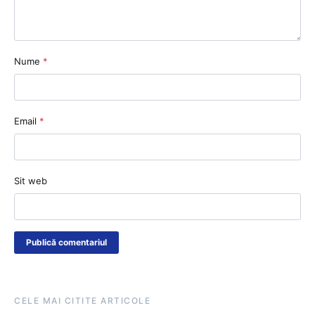
Nume
*
Email
*
Sit web
CELE MAI CITITE ARTICOLE