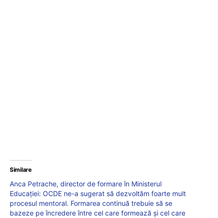
Similare
Anca Petrache, director de formare în Ministerul
Educației: OCDE ne-a sugerat să dezvoltăm foarte mult
procesul mentoral. Formarea continuă trebuie să se
bazeze pe încredere între cel care formează și cel care