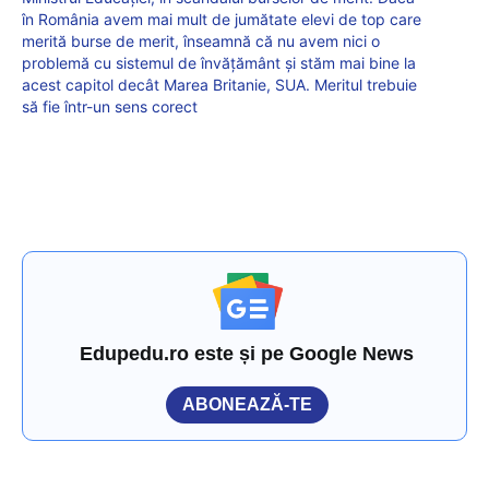
în România avem mai mult de jumătate elevi de top care
merită burse de merit, înseamnă că nu avem nici o
problemă cu sistemul de învățământ și stăm mai bine la
acest capitol decât Marea Britanie, SUA. Meritul trebuie
să fie într-un sens corect
Edupedu.ro este și pe Google News
ABONEAZĂ-TE