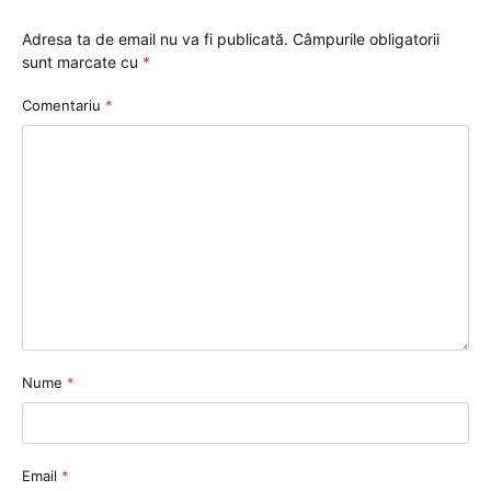
Adresa ta de email nu va fi publicată.
Câmpurile obligatorii
sunt marcate cu
*
Comentariu
*
Nume
*
Email
*