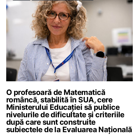
O profesoară de Matematică
româncă, stabilită în SUA, cere
Ministerului Educației să publice
nivelurile de dificultate și criteriile
după care sunt construite
subiectele de la Evaluarea Națională