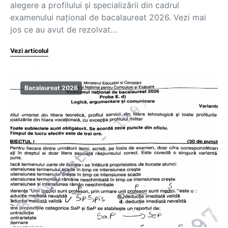
alegere a profilului și specializării din cadrul
examenului național de bacalaureat 2026. Vezi mai
jos ce au avut de rezolvat…
Vezi articolul
Bacalaureat 2026