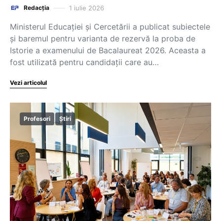
1 iulie 2026
Redacția
Ministerul Educației și Cercetării a publicat subiectele
și baremul pentru varianta de rezervă la proba de
Istorie a examenului de Bacalaureat 2026. Aceasta a
fost utilizată pentru candidații care au…
Vezi articolul
Profesori
Știri