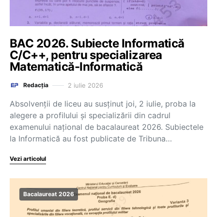
BAC 2026. Subiecte Informatică
C/C++, pentru specializarea
Matematică-Informatică
2 iulie 2026
Redacția
Absolvenții de liceu au susținut joi, 2 iulie, proba la
alegere a profilului și specializării din cadrul
examenului național de bacalaureat 2026. Subiectele
la Informatică au fost publicate de Tribuna…
Vezi articolul
Bacalaureat 2026