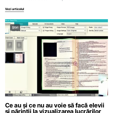
Vezi articolul
Știri
Ce au și ce nu au voie să facă elevii
și părinții la vizualizarea lucrărilor