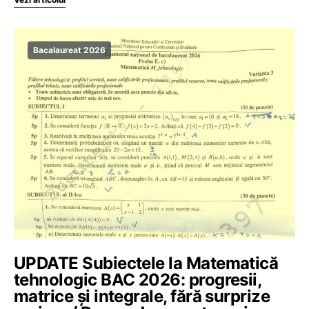
Bacalaureat 2026
UPDATE Subiectele la Matematică
tehnologic BAC 2026: progresii,
matrice și integrale, fără surprize