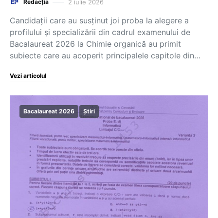
2 iulie 2026
Redacția
Candidații care au susținut joi proba la alegere a
profilului și specializării din cadrul examenului de
Bacalaureat 2026 la Chimie organică au primit
subiecte care au acoperit principalele capitole din…
Vezi articolul
Bacalaureat 2026
Știri