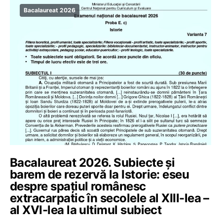
Bacalaureat 2026
Bacalaureat 2026. Subiecte și
barem de rezervă la Istorie: eseu
despre spațiul românesc
extracarpatic în secolele al XIII-lea –
al XVI-lea la ultimul subiect