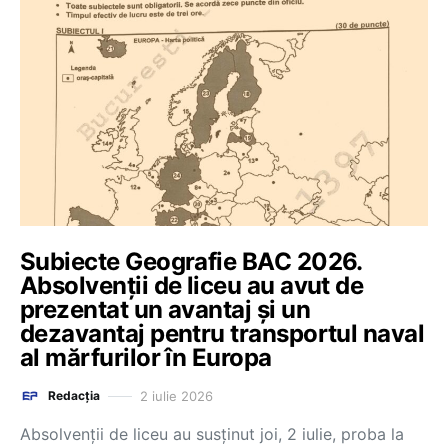
Subiecte Geografie BAC 2026.
Absolvenții de liceu au avut de
prezentat un avantaj și un
dezavantaj pentru transportul naval
al mărfurilor în Europa
2 iulie 2026
Redacția
Absolvenții de liceu au susținut joi, 2 iulie, proba la