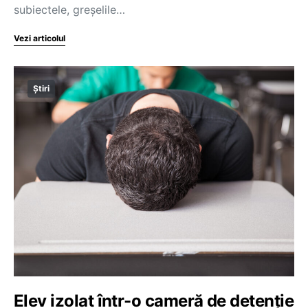
subiectele, greșelile…
Vezi articolul
Știri
Elev izolat într-o cameră de detenție