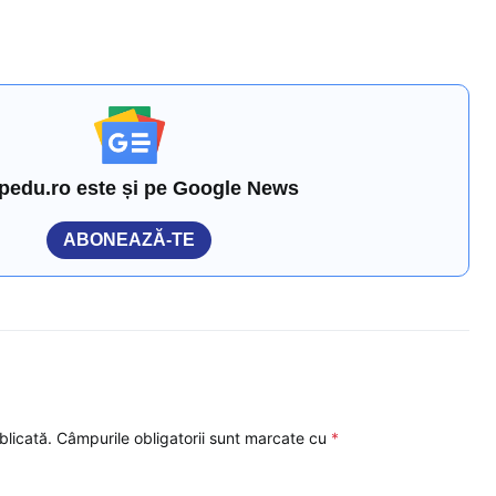
pedu.ro este și pe Google News
ABONEAZĂ-TE
blicată.
Câmpurile obligatorii sunt marcate cu
*