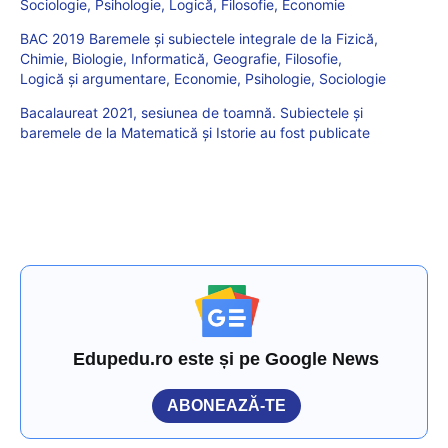
Sociologie, Psihologie, Logică, Filosofie, Economie
BAC 2019 Baremele și subiectele integrale de la Fizică,
Chimie, Biologie, Informatică, Geografie, Filosofie,
Logică și argumentare, Economie, Psihologie, Sociologie
Bacalaureat 2021, sesiunea de toamnă. Subiectele și
baremele de la Matematică și Istorie au fost publicate
Edupedu.ro este și pe Google News
ABONEAZĂ-TE