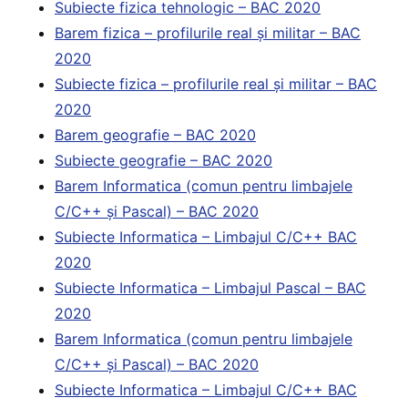
Subiecte fizica tehnologic – BAC 2020
Barem fizica – profilurile real și militar – BAC
2020
Subiecte fizica – profilurile real și militar – BAC
2020
Barem geografie – BAC 2020
Subiecte geografie – BAC 2020
Barem Informatica (comun pentru limbajele
C/C++ și Pascal) – BAC 2020
Subiecte Informatica – Limbajul C/C++ BAC
2020
Subiecte Informatica – Limbajul Pascal – BAC
2020
Barem Informatica (comun pentru limbajele
C/C++ și Pascal) – BAC 2020
Subiecte Informatica – Limbajul C/C++ BAC