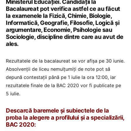
Ministerul Educației. Candidații la
Bacalaureat pot verifica astfel ce au făcut
la examenele la Fizică, Chimie, Biologie,
Informatică, Geografie, Filosofie, Logică și
argumentare, Economie, Psihologie sau
Sociologie, discipline dintre care au avut de
ales.
Rezultatele de la bacalaureat se vor afișa pe 30 iunie.
Absolvenții de liceu nemulțumiți de note pot să
depună contestații până pe 1 iulie la ora 12:00, iar
rezultatele finale de la BAC 2020 vor fi publicate pe
5 iulie.
Descarcă baremele și subiectele de la
proba la alegere a profilului și a specializării,
BAC 2020: