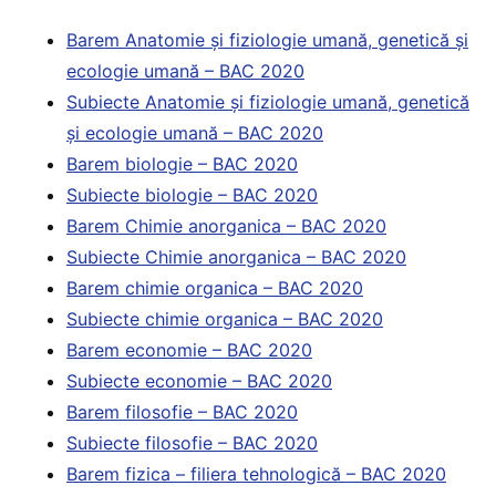
Barem Anatomie şi fiziologie umană, genetică şi
ecologie umană – BAC 2020
Subiecte Anatomie şi fiziologie umană, genetică
şi ecologie umană – BAC 2020
Barem biologie – BAC 2020
Subiecte biologie – BAC 2020
Barem Chimie anorganica – BAC 2020
Subiecte Chimie anorganica – BAC 2020
Barem chimie organica – BAC 2020
Subiecte chimie organica – BAC 2020
Barem economie – BAC 2020
Subiecte economie – BAC 2020
Barem filosofie – BAC 2020
Subiecte filosofie – BAC 2020
Barem fizica – filiera tehnologică – BAC 2020