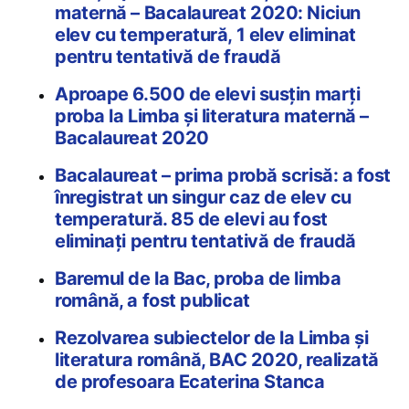
maternă – Bacalaureat 2020: Niciun
elev cu temperatură, 1 elev eliminat
pentru tentativă de fraudă
Aproape 6.500 de elevi susțin marți
proba la Limba și literatura maternă –
Bacalaureat 2020
Bacalaureat – prima probă scrisă: a fost
înregistrat un singur caz de elev cu
temperatură. 85 de elevi au fost
eliminați pentru tentativă de fraudă
Baremul de la Bac, proba de limba
română, a fost publicat
Rezolvarea subiectelor de la Limba și
literatura română, BAC 2020, realizată
de profesoara Ecaterina Stanca