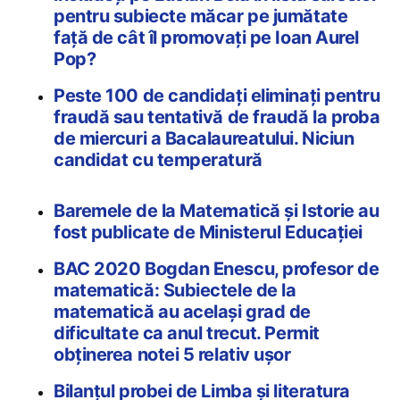
pentru subiecte măcar pe jumătate
față de cât îl promovați pe Ioan Aurel
Pop?
Peste 100 de candidați eliminați pentru
fraudă sau tentativă de fraudă la proba
de miercuri a Bacalaureatului. Niciun
candidat cu temperatură
Baremele de la Matematică și Istorie au
fost publicate de Ministerul Educației
BAC 2020 Bogdan Enescu, profesor de
matematică: Subiectele de la
matematică au același grad de
dificultate ca anul trecut. Permit
obținerea notei 5 relativ ușor
Bilanțul probei de Limba și literatura