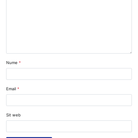
Nume
*
Email
*
Sit web