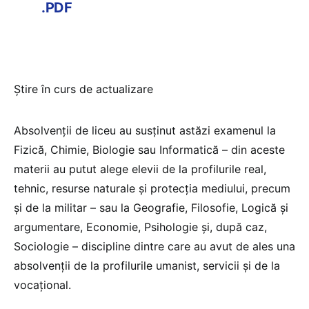
.PDF
Știre în curs de actualizare
Absolvenții de liceu au susținut astăzi examenul la
Fizică, Chimie, Biologie sau Informatică – din aceste
materii au putut alege elevii de la profilurile real,
tehnic, resurse naturale și protecția mediului, precum
și de la militar – sau la Geografie, Filosofie, Logică și
argumentare, Economie, Psihologie și, după caz,
Sociologie – discipline dintre care au avut de ales una
absolvenții de la profilurile umanist, servicii și de la
vocațional.