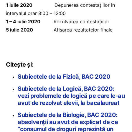
1 iulie 2020
Depunerea contestațiilor în
intervalul orar 8:00 – 12:00
1 – 4 iulie 2020
Rezolvarea contestațiilor
5 iulie 2020
Afișarea rezultatelor finale
Citește și:
Subiectele de la Fizică, BAC 2020
Subiectele de la Logică, BAC 2020:
vezi problemele de logică pe care le-au
avut de rezolvat elevii, la bacalaureat
Subiectele de la Biologie, BAC 2020:
absolvenții au avut de explicat de ce
“consumul de droguri reprezintă un