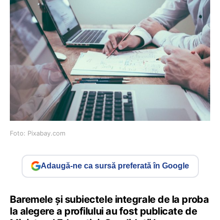
Foto: Pixabay.com
Adaugă-ne ca sursă preferată în Google
Baremele și subiectele integrale de la proba
la alegere a profilului au fost publicate de