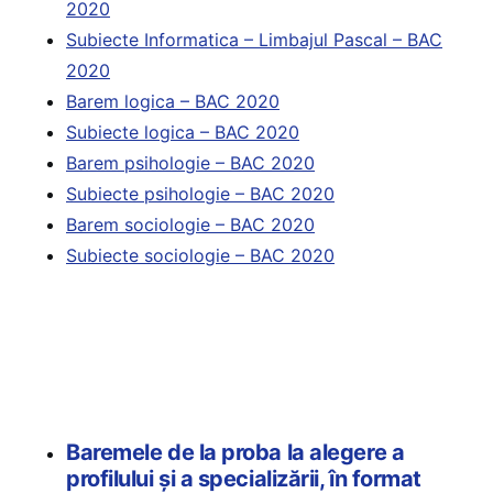
2020
Subiecte Informatica – Limbajul Pascal – BAC
2020
Barem logica – BAC 2020
Subiecte logica – BAC 2020
Barem psihologie – BAC 2020
Subiecte psihologie – BAC 2020
Barem sociologie – BAC 2020
Subiecte sociologie – BAC 2020
Baremele de la proba la alegere a
profilului și a specializării, în format