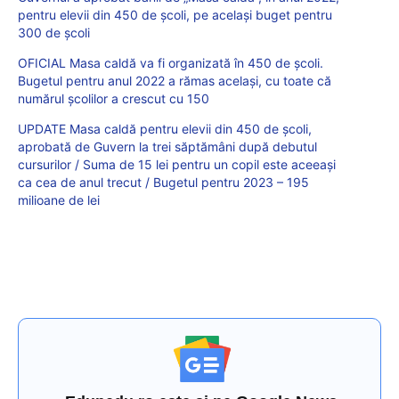
pentru elevii din 450 de școli, pe același buget pentru
300 de școli
OFICIAL Masa caldă va fi organizată în 450 de școli.
Bugetul pentru anul 2022 a rămas același, cu toate că
numărul școlilor a crescut cu 150
UPDATE Masa caldă pentru elevii din 450 de școli,
aprobată de Guvern la trei săptămâni după debutul
cursurilor / Suma de 15 lei pentru un copil este aceeași
ca cea de anul trecut / Bugetul pentru 2023 – 195
milioane de lei