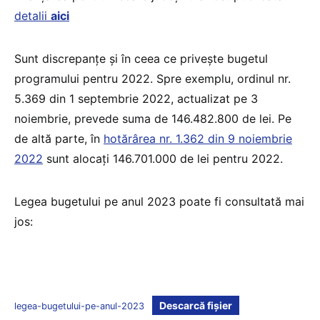
detalii
aici
Sunt discrepanțe și în ceea ce privește bugetul
programului pentru 2022. Spre exemplu, ordinul nr.
5.369 din 1 septembrie 2022, actualizat pe 3
noiembrie, prevede suma de 146.482.800 de lei. Pe
de altă parte, în
hotărârea nr. 1.362 din 9 noiembrie
2022
sunt alocați 146.701.000 de lei pentru 2022.
Legea bugetului pe anul 2023 poate fi consultată mai
jos:
Descarcă fișier
legea-bugetului-pe-anul-2023