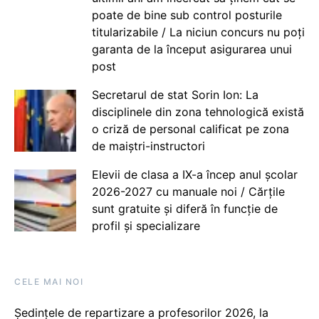
poate de bine sub control posturile
titularizabile / La niciun concurs nu poți
garanta de la început asigurarea unui
post
Secretarul de stat Sorin Ion: La
disciplinele din zona tehnologică există
o criză de personal calificat pe zona
de maiștri-instructori
Elevii de clasa a IX-a încep anul școlar
2026-2027 cu manuale noi / Cărțile
sunt gratuite și diferă în funcție de
profil și specializare
CELE MAI NOI
Ședințele de repartizare a profesorilor 2026, la