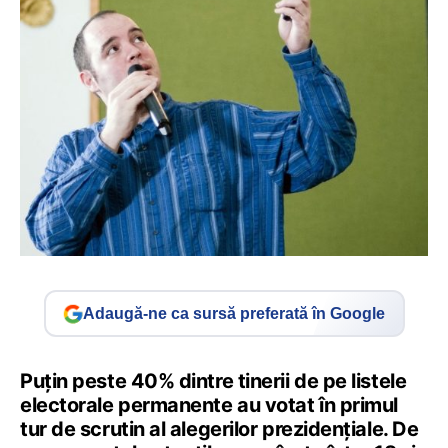
Adaugă-ne ca sursă preferată în Google
Puțin peste 40% dintre tinerii de pe listele
electorale permanente au votat în primul
tur de scrutin al alegerilor prezidențiale. De