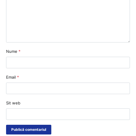
Nume
*
Email
*
Sit web