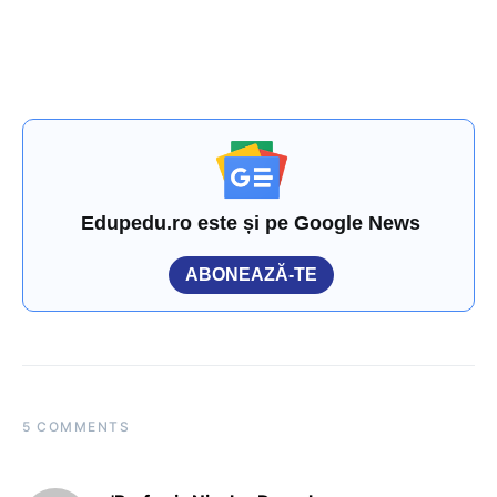
Edupedu.ro este și pe Google News
ABONEAZĂ-TE
5 COMMENTS