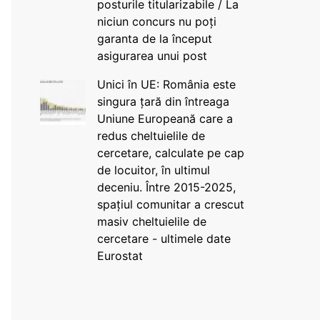
posturile titularizabile / La
niciun concurs nu poți
garanta de la început
asigurarea unui post
Unici în UE: România este
singura țară din întreaga
Uniune Europeană care a
redus cheltuielile de
cercetare, calculate pe cap
de locuitor, în ultimul
deceniu. Între 2015-2025,
spațiul comunitar a crescut
masiv cheltuielile de
cercetare - ultimele date
Eurostat