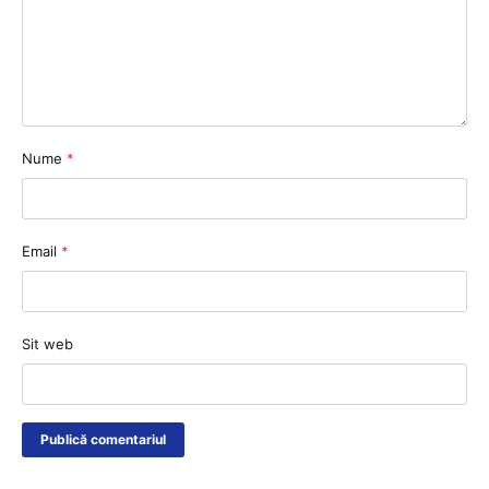
Nume
*
Email
*
Sit web