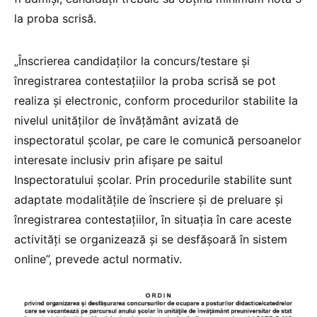
la proba scrisă.
„Înscrierea candidaților la concurs/testare și
înregistrarea contestațiilor la proba scrisă se pot
realiza și electronic, conform procedurilor stabilite la
nivelul unităților de învățământ avizată de
inspectoratul școlar, pe care le comunică persoanelor
interesate inclusiv prin afișare pe saitul
Inspectoratului școlar. Prin procedurile stabilite sunt
adaptate modalitățile de înscriere și de preluare și
înregistrarea contestațiilor, în situația în care aceste
activități se organizează și se desfășoară în sistem
online”, prevede actul normativ.