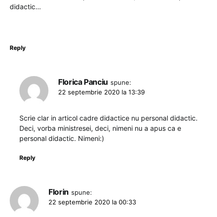
didactic…
Reply
Florica Panciu
spune:
22 septembrie 2020 la 13:39
Scrie clar in articol cadre didactice nu personal didactic.
Deci, vorba ministresei, deci, nimeni nu a apus ca e
personal didactic. Nimeni:)
Reply
Florin
spune:
22 septembrie 2020 la 00:33