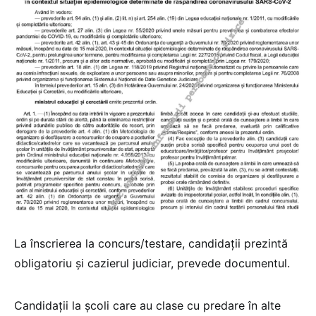
La înscrierea la concurs/testare, candidații prezintă
obligatoriu și cazierul judiciar, prevede documentul.
Candidații la școli care au clase cu predare în alte