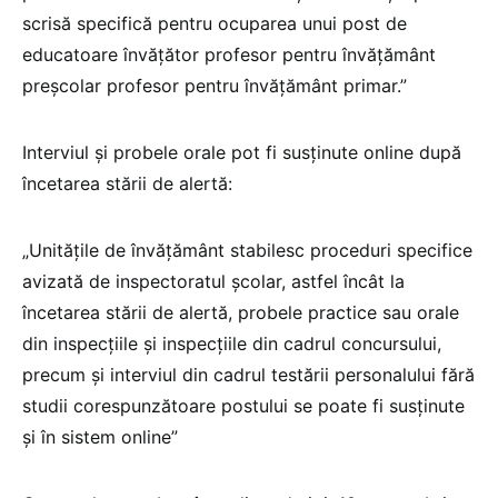
scrisă specifică pentru ocuparea unui post de
educatoare învățător profesor pentru învățământ
preșcolar profesor pentru învățământ primar.”
Interviul și probele orale pot fi susținute online după
încetarea stării de alertă:
„Unitățile de învățământ stabilesc proceduri specifice
avizată de inspectoratul școlar, astfel încât la
încetarea stării de alertă, probele practice sau orale
din inspecțiile și inspecțiile din cadrul concursului,
precum și interviul din cadrul testării personalului fără
studii corespunzătoare postului se poate fi susținute
și în sistem online”