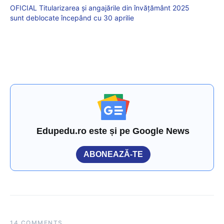
OFICIAL Titularizarea și angajările din învățământ 2025
sunt deblocate începând cu 30 aprilie
Edupedu.ro este și pe Google News
ABONEAZĂ-TE
14 COMMENTS