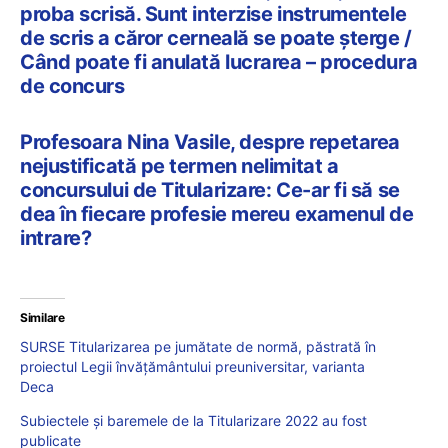
proba scrisă. Sunt interzise instrumentele
de scris a căror cerneală se poate șterge /
Când poate fi anulată lucrarea – procedura
de concurs
Profesoara Nina Vasile, despre repetarea
nejustificată pe termen nelimitat a
concursului de Titularizare: Ce-ar fi să se
dea în fiecare profesie mereu examenul de
intrare?
Similare
SURSE Titularizarea pe jumătate de normă, păstrată în
proiectul Legii învățământului preuniversitar, varianta
Deca
Subiectele și baremele de la Titularizare 2022 au fost
publicate