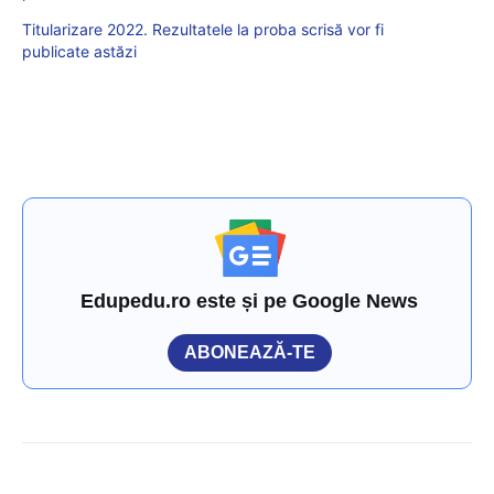
Titularizare 2022. Rezultatele la proba scrisă vor fi
publicate astăzi
Edupedu.ro este și pe Google News
ABONEAZĂ-TE