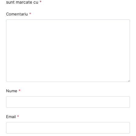
sunt marcate cu
*
Comentariu
*
Nume
*
Email
*