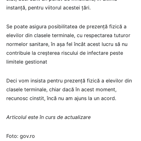
instanță, pentru viitorul acestei țări.
Se poate asigura posibilitatea de prezență fizică a
elevilor din clasele terminale, cu respectarea tuturor
normelor sanitare, în așa fel încât acest lucru să nu
contribuie la creșterea riscului de infectare peste
limitele gestionat
Deci vom insista pentru prezență fizică a elevilor din
clasele terminale, chiar dacă în acest moment,
recunosc cinstit, încă nu am ajuns la un acord.
Articolul este în curs de actualizare
Foto: gov.ro