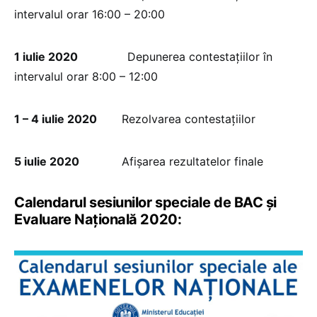
intervalul orar 16:00 – 20:00
1 iulie 2020
Depunerea contestațiilor în
intervalul orar 8:00 – 12:00
1 – 4 iulie 2020
Rezolvarea contestațiilor
5 iulie 2020
Afișarea rezultatelor finale
Calendarul sesiunilor speciale de BAC și
Evaluare Națională 2020: