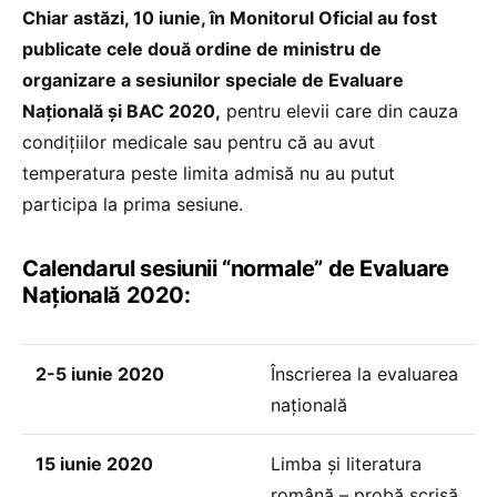
Chiar astăzi, 10 iunie, în Monitorul Oficial au fost
publicate cele două ordine de ministru de
organizare a sesiunilor speciale de Evaluare
Națională și BAC 2020,
pentru elevii care din cauza
condițiilor medicale sau pentru că au avut
temperatura peste limita admisă nu au putut
participa la prima sesiune.
Calendarul sesiunii “normale” de Evaluare
Națională 2020:
2-5 iunie 2020
Înscrierea la evaluarea
națională
15 iunie 2020
Limba și literatura
română – probă scrisă