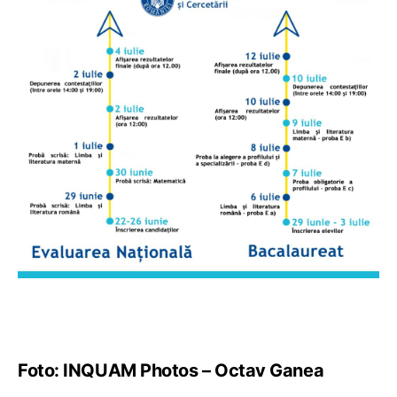
Foto: INQUAM Photos – Octav Ganea