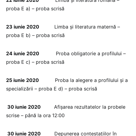
proba E a) – proba scrisă
23 iunie 2020
Limba și literatura maternă –
proba E b) – proba scrisă
24 iunie 2020
Proba obligatorie a profilului –
proba E c) – proba scrisă
25 iunie 2020
Proba la alegere a profilului și a
specializării – proba E d) – proba scrisă
30 iunie 2020
Afișarea rezultatelor la probele
scrise – până la ora 12:00
30 iunie 2020
Depunerea contestațiilor în