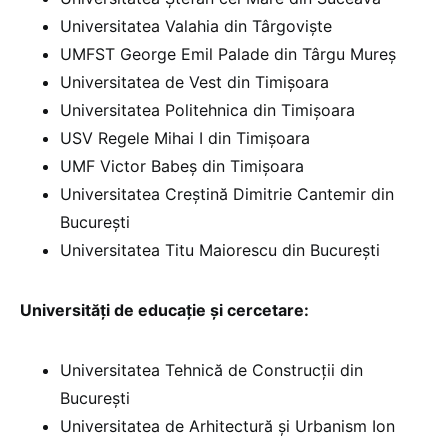
Universitatea Valahia din Târgoviște
UMFST George Emil Palade din Târgu Mureș
Universitatea de Vest din Timișoara
Universitatea Politehnica din Timișoara
USV Regele Mihai I din Timișoara
UMF Victor Babeș din Timișoara
Universitatea Creștină Dimitrie Cantemir din
București
Universitatea Titu Maiorescu din București
Universități de educație și cercetare:
Universitatea Tehnică de Construcții din
București
Universitatea de Arhitectură și Urbanism Ion