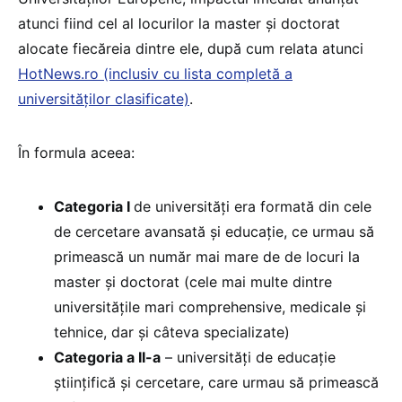
atunci fiind cel al locurilor la master și doctorat
alocate fiecăreia dintre ele, după cum relata atunci
HotNews.ro (inclusiv cu lista completă a
universităților clasificate)
.
În formula aceea:
Categoria I
de universități era formată din cele
de cercetare avansată și educație, ce urmau să
primească un număr mai mare de de locuri la
master și doctorat (cele mai multe dintre
universitățile mari comprehensive, medicale și
tehnice, dar și câteva specializate)
Categoria a II-a
– universități de educație
științifică și cercetare, care urmau să primească