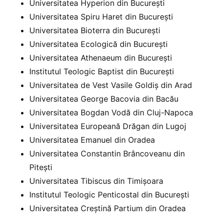
Universitatea Hyperion din București
Universitatea Spiru Haret din București
Universitatea Bioterra din București
Universitatea Ecologică din București
Universitatea Athenaeum din București
Institutul Teologic Baptist din București
Universitatea de Vest Vasile Goldiș din Arad
Universitatea George Bacovia din Bacău
Universitatea Bogdan Vodă din Cluj-Napoca
Universitatea Europeană Drăgan din Lugoj
Universitatea Emanuel din Oradea
Universitatea Constantin Brâncoveanu din
Pitești
Universitatea Tibiscus din Timișoara
Institutul Teologic Penticostal din București
Universitatea Creștină Partium din Oradea