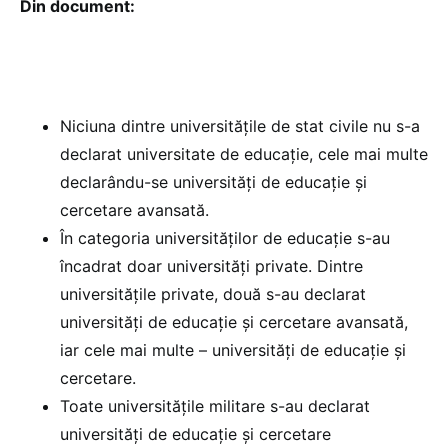
Din document:
Niciuna dintre universitățile de stat civile nu s-a
declarat universitate de educație, cele mai multe
declarându-se universități de educație și
cercetare avansată.
În categoria universităților de educație s-au
încadrat doar universități private. Dintre
universitățile private, două s-au declarat
universități de educație și cercetare avansată,
iar cele mai multe – universități de educație și
cercetare.
Toate universitățile militare s-au declarat
universități de educație și cercetare