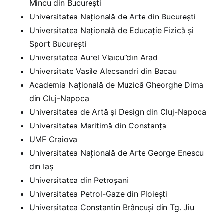
Mincu din București
Universitatea Națională de Arte din București
Universitatea Națională de Educație Fizică și
Sport București
Universitatea Aurel Vlaicu”din Arad
Universitate Vasile Alecsandri din Bacau
Academia Națională de Muzică Gheorghe Dima
din Cluj-Napoca
Universitatea de Artă și Design din Cluj-Napoca
Universitatea Maritimă din Constanța
UMF Craiova
Universitatea Națională de Arte George Enescu
din Iași
Universitatea din Petroșani
Universitatea Petrol-Gaze din Ploiești
Universitatea Constantin Brâncuși din Tg. Jiu