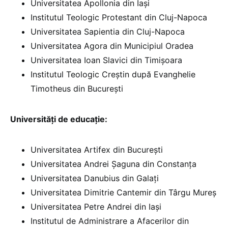
Universitatea Apollonia din Iași
Institutul Teologic Protestant din Cluj-Napoca
Universitatea Sapientia din Cluj-Napoca
Universitatea Agora din Municipiul Oradea
Universitatea Ioan Slavici din Timișoara
Institutul Teologic Creștin după Evanghelie
Timotheus din București
Universități de educație:
Universitatea Artifex din București
Universitatea Andrei Șaguna din Constanța
Universitatea Danubius din Galați
Universitatea Dimitrie Cantemir din Târgu Mureș
Universitatea Petre Andrei din Iași
Institutul de Administrare a Afacerilor din