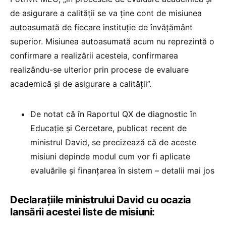
de asigurare a calității se va ține cont de misiunea
autoasumată de fiecare instituție de învățământ
superior. Misiunea autoasumată acum nu reprezintă o
confirmare a realizării acesteia, confirmarea
realizându-se ulterior prin procese de evaluare
academică și de asigurare a calității”.
De notat că în Raportul QX de diagnostic în
Educație și Cercetare, publicat recent de
ministrul David, se precizează că de aceste
misiuni depinde modul cum vor fi aplicate
evaluările și finanțarea în sistem – detalii mai jos
Declarațiile ministrului David cu ocazia
lansării acestei liste de misiuni: