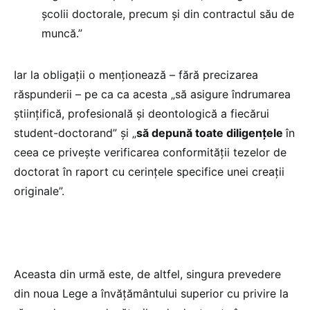
școlii doctorale, precum și din contractul său de
muncă.”
Iar la obligații o menționează – fără precizarea
răspunderii – pe ca ca acesta „să asigure îndrumarea
științifică, profesională și deontologică a fiecărui
student-doctorand” și „
să depună toate diligențele
în
ceea ce privește verificarea conformității tezelor de
doctorat în raport cu cerințele specifice unei creații
originale”.
Aceasta din urmă este, de altfel, singura prevedere
din noua Lege a învățământului superior cu privire la