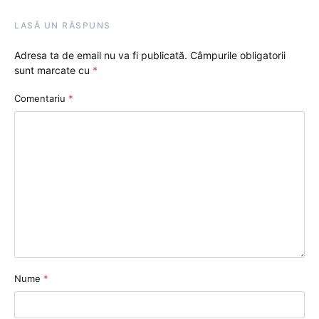
LASĂ UN RĂSPUNS
Adresa ta de email nu va fi publicată.
Câmpurile obligatorii
sunt marcate cu
*
Comentariu
*
Nume
*