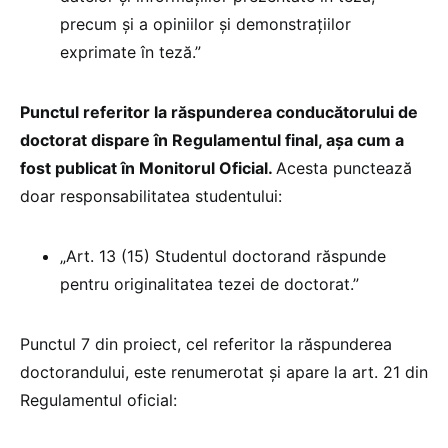
precum și a opiniilor și demonstrațiilor
exprimate în teză.”
Punctul referitor la răspunderea conducătorului de
doctorat dispare în Regulamentul final, așa cum a
fost publicat în Monitorul Oficial.
Acesta punctează
doar responsabilitatea studentului:
„Art. 13 (15) Studentul doctorand răspunde
pentru originalitatea tezei de doctorat.”
Punctul 7 din proiect, cel referitor la răspunderea
doctorandului, este renumerotat și apare la art. 21 din
Regulamentul oficial: