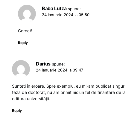
Baba Lutza
spune:
24 ianuarie 2024 la 05:50
Corect!
Reply
Darius
spune:
24 ianuarie 2024 la 09:47
Sunteți în eroare. Spre exemplu, eu mi-am publicat singur
teza de doctorat, nu am primit niciun fel de finanțare de la
editura universității.
Reply