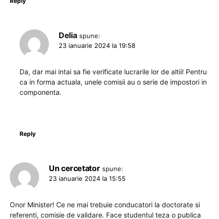
Reply
Delia
spune:
23 ianuarie 2024 la 19:58
Da, dar mai intai sa fie verificate lucrarile lor de altii! Pentru
ca in forma actuala, unele comisii au o serie de impostori in
componenta.
Reply
Un cercetator
spune:
23 ianuarie 2024 la 15:55
Onor Minister! Ce ne mai trebuie conducatori la doctorate si
referenti, comisie de validare. Face studentul teza o publica