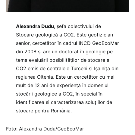
Alexandra Dudu
, șefa colectivului de
Stocare geologică a CO2. Este geofizician
senior, cercetător în cadrul INCD GeoEcoMar
din 2008 și are un doctorat în geologie pe
tema evaluării posibilităților de stocare a
CO2 emis de centralele Turceni și Ișalnița din
regiunea Oltenia. Este un cercetător cu mai
mult de 12 ani de experiență în domeniul
stocării geologice a CO2, în special în
identificarea și caracterizarea soluțiilor de
stocare pentru România.
Foto: Alexandra Dudu/GeoEcoMar