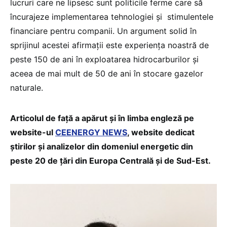
lucruri care ne lipsesc sunt politicile ferme care să
încurajeze implementarea tehnologiei și stimulentele
financiare pentru companii. Un argument solid în
sprijinul acestei afirmații este experiența noastră de
peste 150 de ani în exploatarea hidrocarburilor și
aceea de mai mult de 50 de ani în stocare gazelor
naturale.
Articolul de față a apărut și în limba engleză pe
website-ul
CEENERGY NEWS
, website dedicat
știrilor și analizelor din domeniul energetic din
peste 20 de țări din Europa Centrală și de Sud-Est.