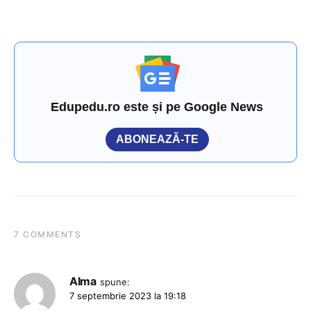
Edupedu.ro este și pe Google News
ABONEAZĂ-TE
7 COMMENTS
Alma
spune:
7 septembrie 2023 la 19:18