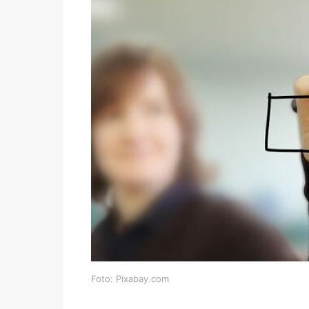
Foto: Pixabay.com