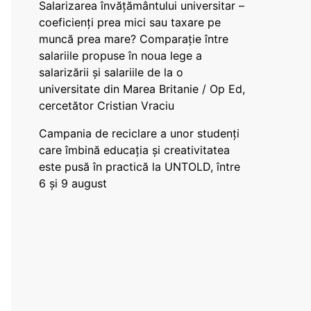
Salarizarea învățământului universitar –
coeficienți prea mici sau taxare pe
muncă prea mare? Comparație între
salariile propuse în noua lege a
salarizării și salariile de la o
universitate din Marea Britanie / Op Ed,
cercetător Cristian Vraciu
Campania de reciclare a unor studenți
care îmbină educația și creativitatea
este pusă în practică la UNTOLD, între
6 și 9 august