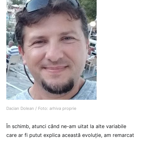
Dacian Dolean / Foto: arhiva proprie
În schimb, atunci când ne-am uitat la alte variabile
care ar fi putut explica această evoluție, am remarcat