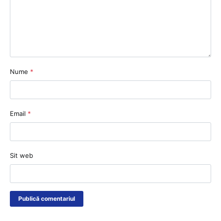
Nume
*
Email
*
Sit web