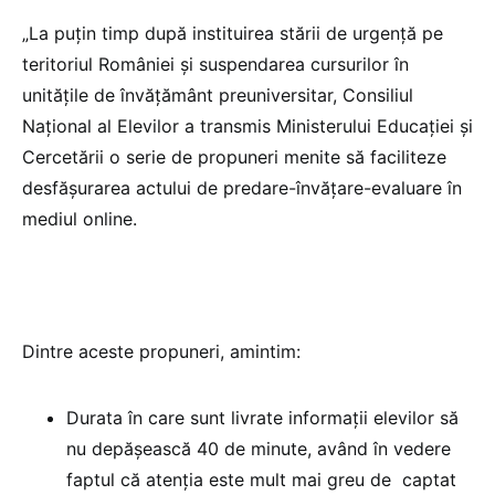
„La puțin timp după instituirea stării de urgență pe
teritoriul României și suspendarea cursurilor în
unitățile de învățământ preuniversitar, Consiliul
Național al Elevilor a transmis Ministerului Educației și
Cercetării o serie de propuneri menite să faciliteze
desfășurarea actului de predare-învățare-evaluare în
mediul online.
Dintre aceste propuneri, amintim:
Durata în care sunt livrate informații elevilor să
nu depășească 40 de minute, având în vedere
faptul că atenția este mult mai greu de captat