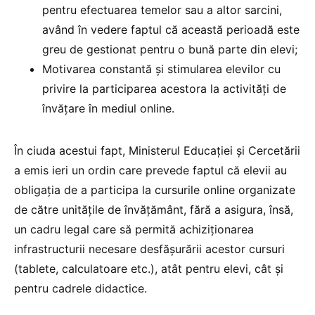
pentru efectuarea temelor sau a altor sarcini,
având în vedere faptul că această perioadă este
greu de gestionat pentru o bună parte din elevi;
Motivarea constantă și stimularea elevilor cu
privire la participarea acestora la activități de
învățare în mediul online.
În ciuda acestui fapt, Ministerul Educației și Cercetării
a emis ieri un ordin care prevede faptul că elevii au
obligația de a participa la cursurile online organizate
de către unitățile de învățământ, fără a asigura, însă,
un cadru legal care să permită achiziționarea
infrastructurii necesare desfășurării acestor cursuri
(tablete, calculatoare etc.), atât pentru elevi, cât și
pentru cadrele didactice.