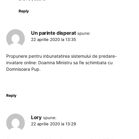
Reply
Un parinte disperat
spune:
22 aprilie 2020 la 13:35
Propunere pentru inbunatatirea sistemului de predare-
invatare online: Doamna Ministru sa fie schimbata cu
Domnisoara Pup.
Reply
Lory
spune:
22 aprilie 2020 la 13:29