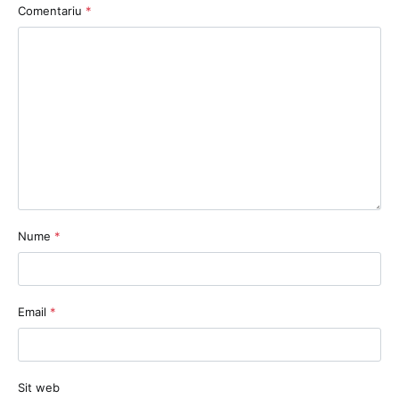
Comentariu
*
Nume
*
Email
*
Sit web