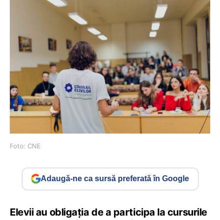
Foto: CNE
Adaugă-ne ca sursă preferată în Google
Elevii au obligația de a participa la cursurile