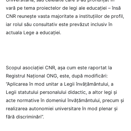
vară pe tema proiectelor de legi ale educației – însă
CNR reunește vasta majoritate a instituțiilor de profil,
iar rolul său consultativ este prevăzut inclusiv în
actuala Lege a educației.
Scopul asociației CNR, așa cum este raportat la
Registrul Național ONG, este, după modificări:
“Aplicarea în mod unitar a Legii învățământului, a
Legii statutului personalului didactic, a altor legi și
acte normative în domeniul învățământului, precum și
realizarea autonomiei universitare în mod plenar și
fără discriminări”.