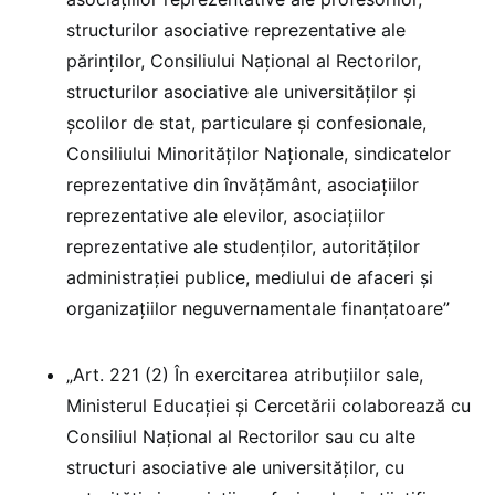
structurilor asociative reprezentative ale
părinților, Consiliului Național al Rectorilor,
structurilor asociative ale universităților și
școlilor de stat, particulare și confesionale,
Consiliului Minorităților Naționale, sindicatelor
reprezentative din învățământ, asociațiilor
reprezentative ale elevilor, asociațiilor
reprezentative ale studenților, autorităților
administrației publice, mediului de afaceri și
organizațiilor neguvernamentale finanțatoare”
„Art. 221 (2) În exercitarea atribuțiilor sale,
Ministerul Educației și Cercetării colaborează cu
Consiliul Național al Rectorilor sau cu alte
structuri asociative ale universităților, cu