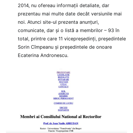
2014, nu ofereau informații detaliate, dar
prezentau mai multe date decât versiunile mai
noi. Atunci site-ul prezenta anunțuri,
comunicate, dar și o listă a membrilor – 93 în
total, printre care 11 vicepreședinți, președintele
Sorin Cîmpeanu și președintele de onoare
Ecaterina Andronescu.