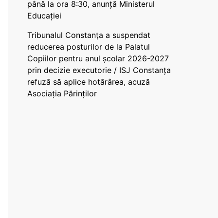
până la ora 8:30, anunță Ministerul
Educației
Tribunalul Constanța a suspendat
reducerea posturilor de la Palatul
Copiilor pentru anul școlar 2026-2027
prin decizie executorie / ISJ Constanța
refuză să aplice hotărârea, acuză
Asociația Părinților