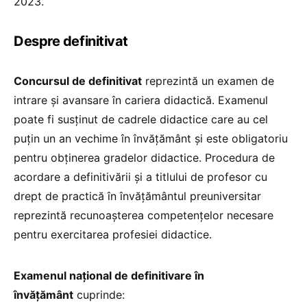
2023.
Despre definitivat
Concursul de definitivat
reprezintă un examen de
intrare și avansare în cariera didactică. Examenul
poate fi susținut de cadrele didactice care au cel
puțin un an vechime în învățământ și este obligatoriu
pentru obținerea gradelor didactice. Procedura de
acordare a definitivării și a titlului de profesor cu
drept de practică în învățământul preuniversitar
reprezintă recunoașterea competențelor necesare
pentru exercitarea profesiei didactice.
Examenul naţional de definitivare în
învăţământ
cuprinde: