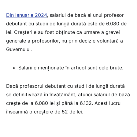
Din ianuarie 2024
, salariul de bază al unui profesor
debutant cu studii de lungă durată este de 6.080 de
lei. Creșterile au fost obținute ca urmare a grevei
generale a profesorilor, nu prin decizie voluntară a
Guvernului.
Salariile menționate în articol sunt cele brute.
Dacă profesorul debutant cu studii de lungă durată
se definitivează în învățământ, atunci salariul de bază
crește de la 6.080 lei și până la 6.132. Acest lucru
înseamnă o creștere de 52 de lei.