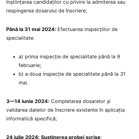
Înștiințarea candidaților cu privire la admiterea sau
respingerea dosarului de înscriere;
Până la 31 mai 2024:
Efectuarea inspecțiilor de
specialitate:
a) prima inspecție de specialitate până la 9
februarie;
b) a doua inspecție de specialitate până la 31
mai.
3—14 iunie 2024:
Completarea dosarelor și
validarea datelor de înscriere existente în aplicația
informatică specifică;
24 iulie 2024: Susținerea probei scrise
;