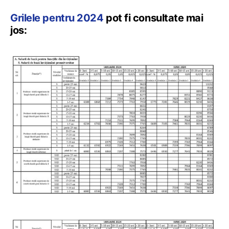
Grilele pentru 2024
pot fi consultate mai
jos: