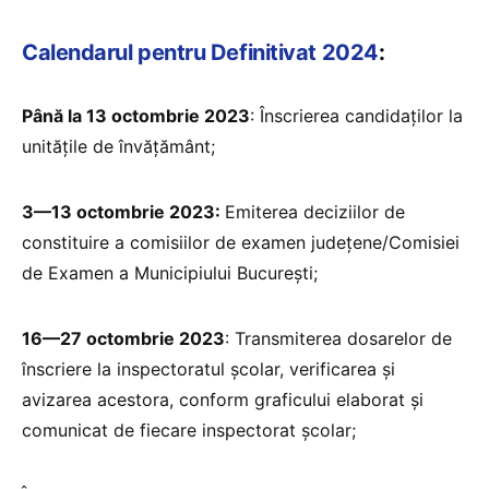
Calendarul pentru Definitivat 2024
:
Până la 13 octombrie 2023
: Înscrierea candidaților la
unitățile de învățământ;
3—13 octombrie 2023:
Emiterea deciziilor de
constituire a comisiilor de examen județene/Comisiei
de Examen a Municipiului București;
16—27 octombrie 2023
: Transmiterea dosarelor de
înscriere la inspectoratul școlar, verificarea și
avizarea acestora, conform graficului elaborat și
comunicat de fiecare inspectorat școlar;