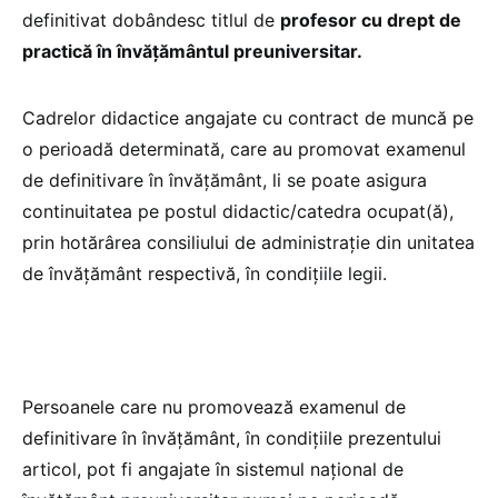
definitivat dobândesc titlul de
profesor cu drept de
practică în învăţământul preuniversitar.
Cadrelor didactice angajate cu contract de muncă pe
o perioadă determinată, care au promovat examenul
de definitivare în învăţământ, li se poate asigura
continuitatea pe postul didactic/catedra ocupat(ă),
prin hotărârea consiliului de administraţie din unitatea
de învăţământ respectivă, în condiţiile legii.
Persoanele care nu promovează examenul de
definitivare în învăţământ, în condiţiile prezentului
articol, pot fi angajate în sistemul naţional de