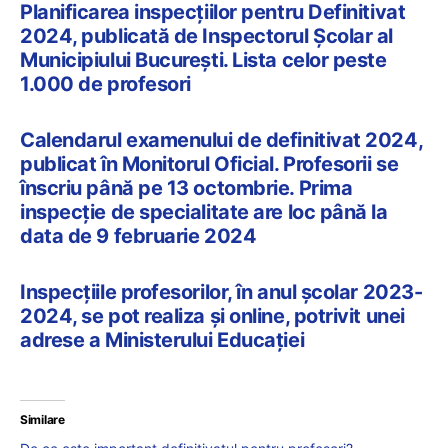
Planificarea inspecțiilor pentru Definitivat
2024, publicată de Inspectorul Școlar al
Municipiului București. Lista celor peste
1.000 de profesori
Calendarul examenului de definitivat 2024,
publicat în Monitorul Oficial. Profesorii se
înscriu până pe 13 octombrie. Prima
inspecție de specialitate are loc până la
data de 9 februarie 2024
Inspecțiile profesorilor, în anul școlar 2023-
2024, se pot realiza și online, potrivit unei
adrese a Ministerului Educației
Similare