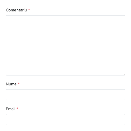
Comentariu
*
Nume
*
Email
*