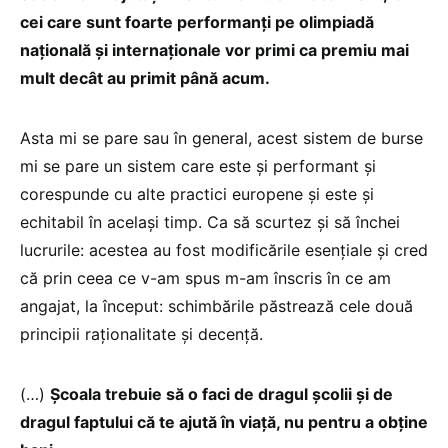
cei care sunt foarte performanți pe olimpiadă
națională și internaționale vor primi ca premiu mai
mult decât au primit până acum.
Asta mi se pare sau în general, acest sistem de burse
mi se pare un sistem care este și performant și
corespunde cu alte practici europene și este și
echitabil în același timp. Ca să scurtez și să închei
lucrurile: acestea au fost modificările esențiale și cred
că prin ceea ce v-am spus m-am înscris în ce am
angajat, la început: schimbările păstrează cele două
principii raționalitate și decență.
(…)
Școala trebuie să o faci de dragul școlii și de
dragul faptului că te ajută în viață, nu pentru a obține