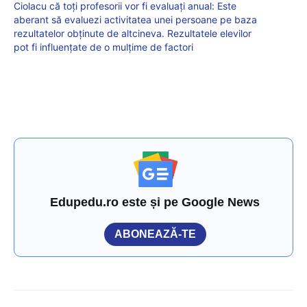
Ciolacu că toți profesorii vor fi evaluați anual: Este
aberant să evaluezi activitatea unei persoane pe baza
rezultatelor obținute de altcineva. Rezultatele elevilor
pot fi influențate de o mulțime de factori
Edupedu.ro este și pe Google News
ABONEAZĂ-TE