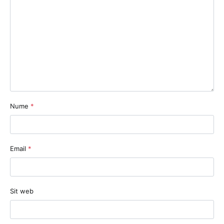
Nume
*
Email
*
Sit web