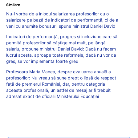
Similare
Nu-i vorba de a înlocui salarizarea profesorilor cu o
salarizare pe bază de indicatori de performanță, ci de a
veni cu anumite bonusuri, spune ministrul Daniel David
Indicatori de performanță, progres și incluziune care să
permită profesorilor să câștige mai mult, pe lângă
salariu, propune ministrul Daniel David: Dacă nu facem
lucrul acesta, aproape toate reformele, dacă nu vor da
greș, se vor implementa foarte greu
Profesoara Maria Manea, despre evaluarea anuală a
profesorilor: Nu vreau să sune drept o lipsă de respect
față de premierul României, dar, pentru categoria
aceasta profesională, un astfel de mesaj ar fi trebuit
adresat exact de oficialii Ministerului Educației