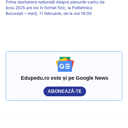
Prima dezbatere națională despre planurile-cadru de
liceu 2025 are loc în format fizic, la Politehnica
București – marți, 11 februarie, de la ora 16:00
Edupedu.ro este și pe Google News
ABONEAZĂ-TE