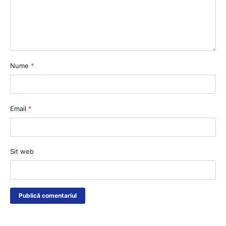
Nume
*
Email
*
Sit web