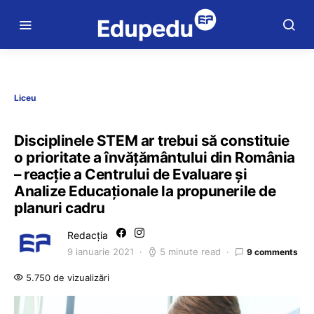
Liceu
Disciplinele STEM ar trebui să constituie
o prioritate a învățământului din România
– reacție a Centrului de Evaluare și
Analize Educaționale la propunerile de
planuri cadru
Redacția
9 ianuarie 2021
5 minute read
9 comments
5.750 de vizualizări