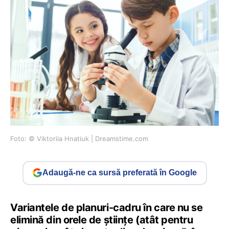
Foto: © Viktoriia Hnatiuk | Dreamstime.com
Adaugă-ne ca sursă preferată în Google
Variantele de planuri-cadru în care nu se
elimină din orele de științe (atât pentru