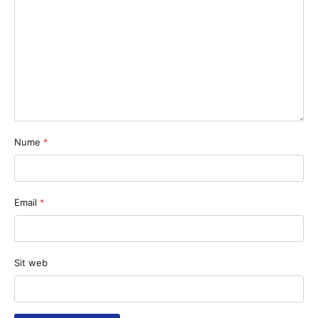
Nume
*
Email
*
Sit web