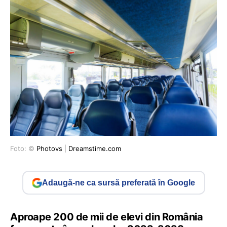
Foto: ©
Photovs
|
Dreamstime.com
Adaugă-ne ca sursă preferată în Google
Aproape 200 de mii de elevi din România