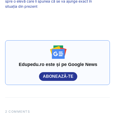
spre o elevă care îi spunea că se va ajunge exact în
situația din prezent
Edupedu.ro este și pe Google News
ABONEAZĂ-TE
2 COMMENTS