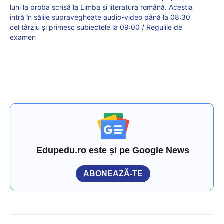
luni la proba scrisă la Limba și literatura română. Aceștia
intră în sălile supravegheate audio-video până la 08:30
cel târziu și primesc subiectele la 09:00 / Regulile de
examen
Edupedu.ro este și pe Google News
ABONEAZĂ-TE