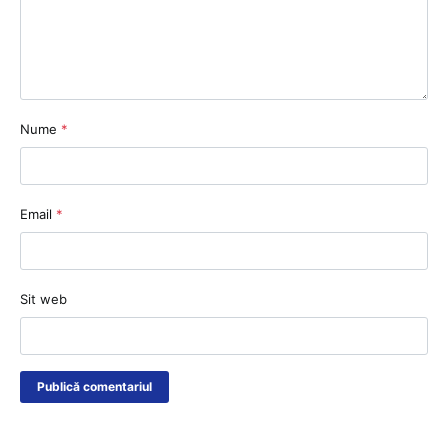
Nume
*
Email
*
Sit web