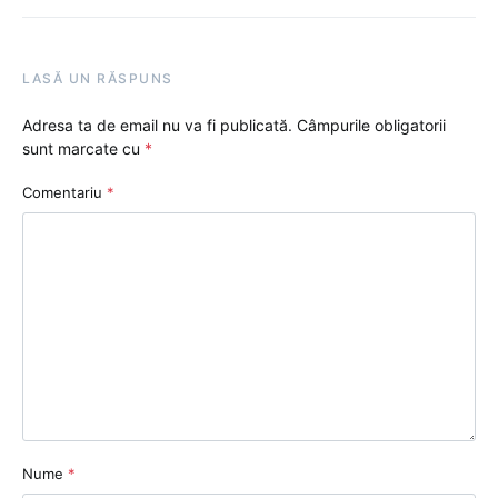
LASĂ UN RĂSPUNS
Adresa ta de email nu va fi publicată.
Câmpurile obligatorii
sunt marcate cu
*
Comentariu
*
Nume
*