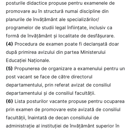
posturile didactice propuse pentru examenele de
promovare au în structură numai discipline din
planurile de învățământ ale specializărilor/
programelor de studii legal înființate, inclusiv ca
formă de învățământ și localitate de desfășurare.
(4)
Procedura de examen poate fi declanșată doar
după primirea avizului din partea Ministerului
Educației Naționale.
(5)
Propunerea de organizare a examenului pentru un
post vacant se face de către directorul
departamentului, prin referat avizat de consiliul
departamentului și de consiliul facultății.
(6)
Lista posturilor vacante propuse pentru ocuparea
prin examen de promovare este avizată de consiliul
facultății, înaintată de decan consiliului de
administrație al instituției de învățământ superior în