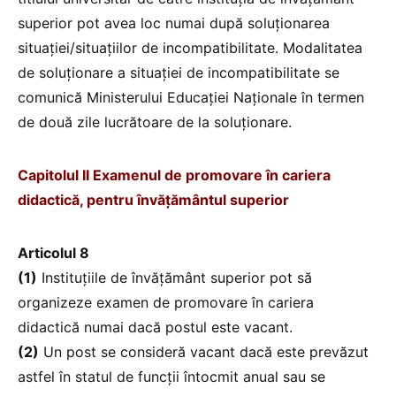
superior pot avea loc numai după soluționarea
situației/situațiilor de incompatibilitate. Modalitatea
de soluționare a situației de incompatibilitate se
comunică Ministerului Educației Naționale în termen
de două zile lucrătoare de la soluționare.
Capitolul II Examenul de promovare în cariera
didactică, pentru învățământul superior
Articolul 8
(1)
Instituțiile de învățământ superior pot să
organizeze examen de promovare în cariera
didactică numai dacă postul este vacant.
(2)
Un post se consideră vacant dacă este prevăzut
astfel în statul de funcții întocmit anual sau se