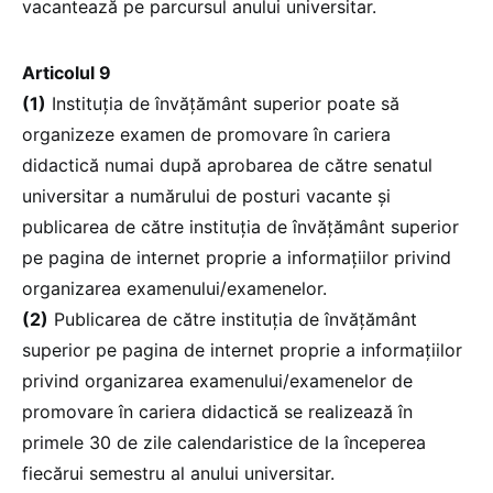
vacantează pe parcursul anului universitar.
Articolul 9
(1)
Instituția de învățământ superior poate să
organizeze examen de promovare în cariera
didactică numai după aprobarea de către senatul
universitar a numărului de posturi vacante și
publicarea de către instituția de învățământ superior
pe pagina de internet proprie a informațiilor privind
organizarea examenului/examenelor.
(2)
Publicarea de către instituția de învățământ
superior pe pagina de internet proprie a informațiilor
privind organizarea examenului/examenelor de
promovare în cariera didactică se realizează în
primele 30 de zile calendaristice de la începerea
fiecărui semestru al anului universitar.