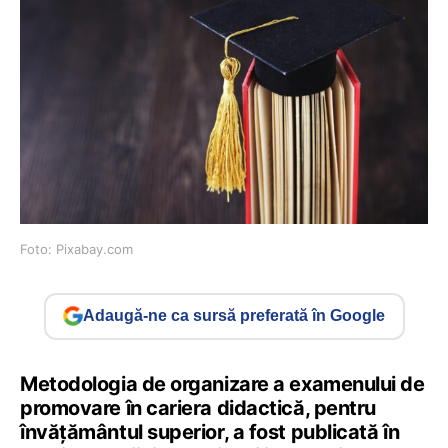
Foto: Pixabay.com
Adaugă-ne ca sursă preferată în Google
Metodologia de organizare a examenului de
promovare în cariera didactică, pentru
învățământul superior, a fost publicată în