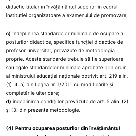
didactic titular în învățământul superior în cadrul
instituției organizatoare a examenului de promovare;
c)
îndeplinirea standardelor minimale de ocupare a
posturilor didactice, specifice funcției didactice de
profesor universitar, prevăzute de metodologia
proprie. Aceste standarde trebuie să fie superioare
sau egale standardelor minimale aprobate prin ordin
al ministrului educației naționale potrivit art. 219 alin.
(1) lit. a) din Legea nr. 1/2011, cu modificările și
completările ulterioare;
d)
îndeplinirea condițiilor prevăzute de art. 5 alin. (2)
și (3) din prezenta metodologie.
(4)
Pentru ocuparea posturilor din învățământul