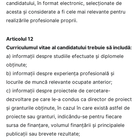
candidatului, în format electronic, selecționate de
acesta și considerate a fi cele mai relevante pentru
realizările profesionale proprii.
Articolul 12
Curriculumul vitae al candidatului trebuie să includă:
a) informații despre studiile efectuate și diplomele
obținute;
b) informații despre experiența profesională și
locurile de muncă relevante ocupate anterior;
c) informații despre proiectele de cercetare-
dezvoltare pe care le-a condus ca director de proiect
și granturile obținute, în cazul în care există astfel de
proiecte sau granturi, indicându-se pentru fiecare
sursa de finanțare, volumul finanțării și principalele
publicații sau brevete rezultate;