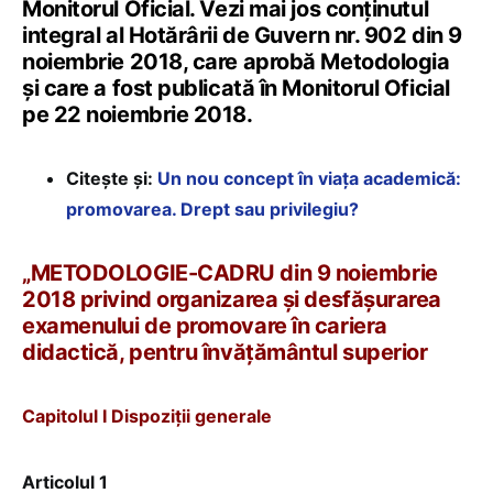
Monitorul Oficial. Vezi mai jos conținutul
integral al Hotărârii de Guvern nr. 902 din 9
noiembrie 2018, care aprobă Metodologia
și care a fost publicată în Monitorul Oficial
pe 22 noiembrie 2018.
Citește și:
Un nou concept în viața academică:
promovarea. Drept sau privilegiu?
„METODOLOGIE-CADRU din 9 noiembrie
2018 privind organizarea și desfășurarea
examenului de promovare în cariera
didactică, pentru învățământul superior
Capitolul I Dispoziții generale
Articolul 1