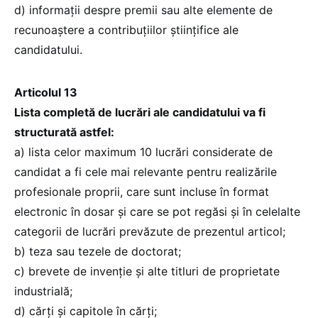
d) informații despre premii sau alte elemente de
recunoaștere a contribuțiilor științifice ale
candidatului.
Articolul 13
Lista completă de lucrări ale candidatului va fi
structurată astfel:
a) lista celor maximum 10 lucrări considerate de
candidat a fi cele mai relevante pentru realizările
profesionale proprii, care sunt incluse în format
electronic în dosar și care se pot regăsi și în celelalte
categorii de lucrări prevăzute de prezentul articol;
b) teza sau tezele de doctorat;
c) brevete de invenție și alte titluri de proprietate
industrială;
d) cărți și capitole în cărți;