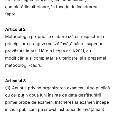
completările ulterioare, în funcție de încadrarea
faptei.
Articolul 2
Metodologia proprie se elaborează cu respectarea
principiilor care guvernează învățământul superior
prevăzute la art. 118 din Legea nr. 1/2011, cu
modificările și completările ulterioare, și a prezentei
metodologii-cadru.
Articolul 3
(1)
Anunțul privind organizarea examenului se publică
cu cel puțin două luni înainte de data desfășurării
primei probe de examen. Înscrierea la examen începe
în ziua publicării pe site-ul instituției de învățământ