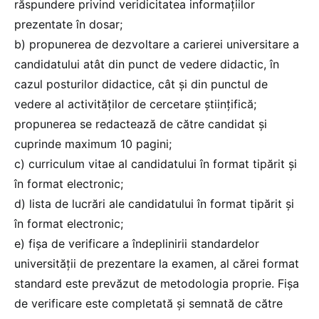
răspundere privind veridicitatea informațiilor
prezentate în dosar;
b) propunerea de dezvoltare a carierei universitare a
candidatului atât din punct de vedere didactic, în
cazul posturilor didactice, cât și din punctul de
vedere al activităților de cercetare științifică;
propunerea se redactează de către candidat și
cuprinde maximum 10 pagini;
c) curriculum vitae al candidatului în format tipărit și
în format electronic;
d) lista de lucrări ale candidatului în format tipărit și
în format electronic;
e) fișa de verificare a îndeplinirii standardelor
universității de prezentare la examen, al cărei format
standard este prevăzut de metodologia proprie. Fișa
de verificare este completată și semnată de către