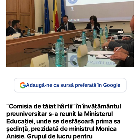
Adaugă-ne ca sursă preferată în Google
“Comisia de tăiat hârtii” în învățământul
preuniversitar s-a reunit la Ministerul
Educației, unde se desfășoară prima sa
ședință, prezidată de ministrul Monica
Anisie. Grupul de lucru pentru