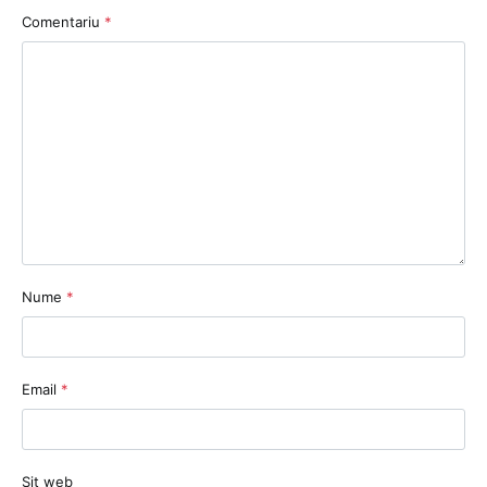
Comentariu
*
Nume
*
Email
*
Sit web