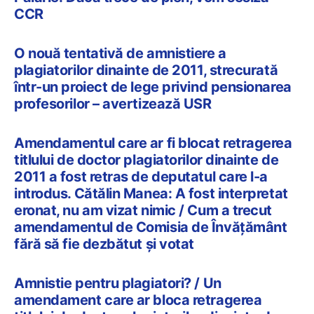
CCR
O nouă tentativă de amnistiere a
plagiatorilor dinainte de 2011, strecurată
într-un proiect de lege privind pensionarea
profesorilor – avertizează USR
Amendamentul care ar fi blocat retragerea
titlului de doctor plagiatorilor dinainte de
2011 a fost retras de deputatul care l-a
introdus. Cătălin Manea: A fost interpretat
eronat, nu am vizat nimic / Cum a trecut
amendamentul de Comisia de Învățământ
fără să fie dezbătut și votat
Amnistie pentru plagiatori? / Un
amendament care ar bloca retragerea