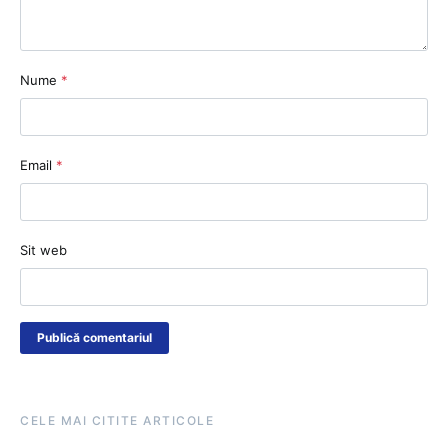
Nume
*
Email
*
Sit web
CELE MAI CITITE ARTICOLE