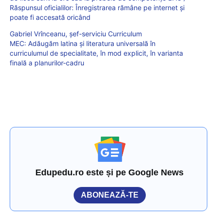
Răspunsul oficialilor: Înregistrarea rămâne pe internet și
poate fi accesată oricând
Gabriel Vrînceanu, șef-serviciu Curriculum
MEC: Adăugăm latina și literatura universală în
curriculumul de specialitate, în mod explicit, în varianta
finală a planurilor-cadru
Edupedu.ro este și pe Google News
ABONEAZĂ-TE